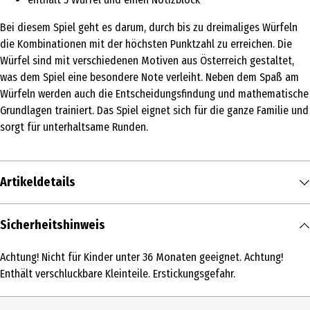
Bei diesem Spiel geht es darum, durch bis zu dreimaliges Würfeln
die Kombinationen mit der höchsten Punktzahl zu erreichen. Die
Würfel sind mit verschiedenen Motiven aus Österreich gestaltet,
was dem Spiel eine besondere Note verleiht. Neben dem Spaß am
Würfeln werden auch die Entscheidungsfindung und mathematische
Grundlagen trainiert. Das Spiel eignet sich für die ganze Familie und
sorgt für unterhaltsame Runden.
Artikeldetails
Inhalt
Sicherheitshinweis
1 Stk.
Achtung! Nicht für Kinder unter 36 Monaten geeignet. Achtung!
Produkttyp
Enthält verschluckbare Kleinteile. Erstickungsgefahr.
Denkspiele