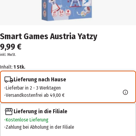
Smart Games Austria Yatzy
9,99 €
inkl. MwSt.
Inhalt:
1 Stk.
Lieferung nach Hause
Lieferbar in 2 - 3 Werktagen
Versandkostenfrei ab 49,00 €
Lieferung in die Filiale
Kostenlose Lieferung
Zahlung bei Abholung in der Filiale