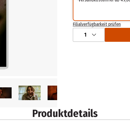
Filialverfügbarkeit prüfen
1
Produktdetails