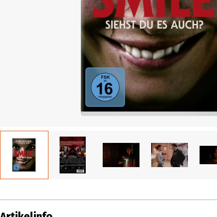
Artikelinfo