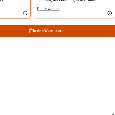
Filiale wählen
In den Warenkorb