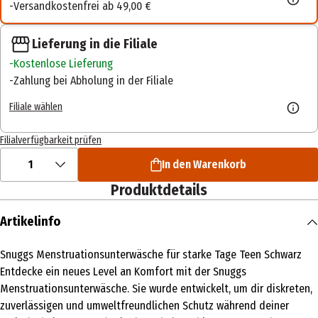
Versandkostenfrei ab 49,00 €
Lieferung in die Filiale
Kostenlose Lieferung
Zahlung bei Abholung in der Filiale
Filiale wählen
Filialverfügbarkeit prüfen
1
In den Warenkorb
Produktdetails
Artikelinfo
Snuggs Menstruationsunterwäsche für starke Tage Teen Schwarz
Entdecke ein neues Level an Komfort mit der Snuggs
Menstruationsunterwäsche. Sie wurde entwickelt, um dir diskreten,
zuverlässigen und umweltfreundlichen Schutz während deiner