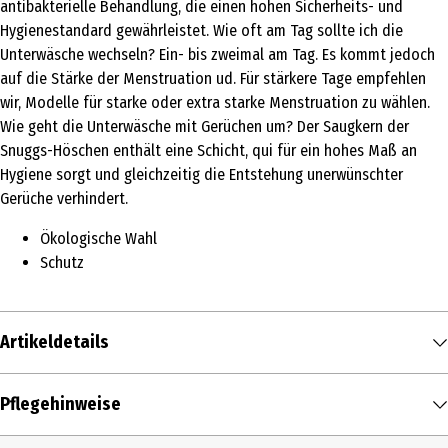
antibakterielle Behandlung, die einen hohen Sicherheits- und
Hygienestandard gewährleistet. Wie oft am Tag sollte ich die
Unterwäsche wechseln? Ein- bis zweimal am Tag. Es kommt jedoch
auf die Stärke der Menstruation ud. Für stärkere Tage empfehlen
wir, Modelle für starke oder extra starke Menstruation zu wählen.
Wie geht die Unterwäsche mit Gerüchen um? Der Saugkern der
Snuggs-Höschen enthält eine Schicht, qui für ein hohes Maß an
Hygiene sorgt und gleichzeitig die Entstehung unerwünschter
Gerüche verhindert.
Ökologische Wahl
Schutz
Artikeldetails
Inhalt
Pflegehinweise
1 Stk.