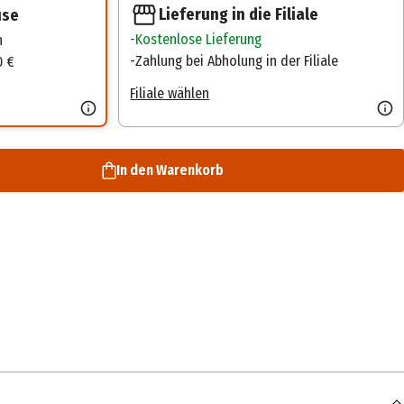
Lieferung in die Filiale
use
Kostenlose Lieferung
n
Zahlung bei Abholung in der Filiale
0 €
Filiale wählen
In den Warenkorb