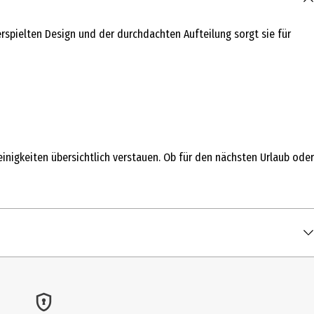
spielten Design und der durchdachten Aufteilung sorgt sie für
inigkeiten übersichtlich verstauen. Ob für den nächsten Urlaub oder