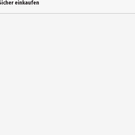
Sicher einkaufen