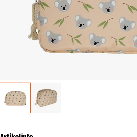
Artikelinfo