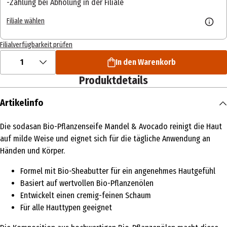
Zahlung bei Abholung in der Filiale
Filiale wählen
Filialverfügbarkeit prüfen
1
In den Warenkorb
Produktdetails
Artikelinfo
Die sodasan Bio-Pflanzenseife Mandel & Avocado reinigt die Haut
auf milde Weise und eignet sich für die tägliche Anwendung an
Händen und Körper.
Formel mit Bio-Sheabutter für ein angenehmes Hautgefühl
Basiert auf wertvollen Bio-Pflanzenölen
Entwickelt einen cremig-feinen Schaum
Für alle Hauttypen geeignet