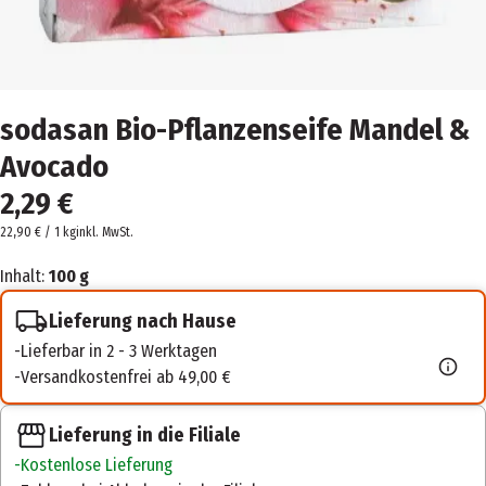
sodasan Bio-Pflanzenseife Mandel &
Avocado
2,29 €
22,90 € / 1 kg
inkl. MwSt.
Inhalt:
100 g
Lieferung nach Hause
Lieferbar in 2 - 3 Werktagen
Versandkostenfrei ab 49,00 €
Lieferung in die Filiale
Kostenlose Lieferung