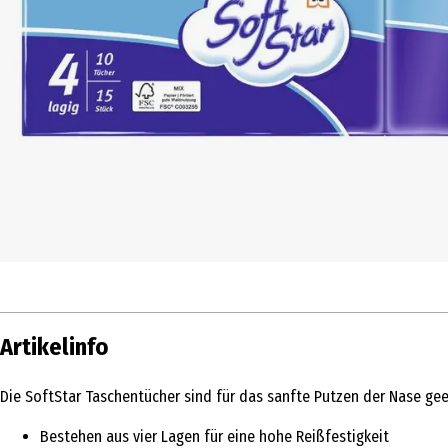
Artikelinfo
Die SoftStar Taschentücher sind für das sanfte Putzen der Nase ge
Bestehen aus vier Lagen für eine hohe Reißfestigkeit