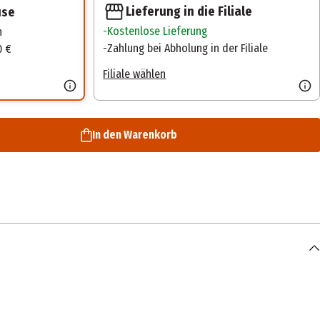
Lieferung in die Filiale
use
Kostenlose Lieferung
n
Zahlung bei Abholung in der Filiale
0 €
Filiale wählen
In den Warenkorb