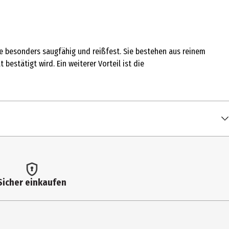
ie besonders saugfähig und reißfest. Sie bestehen aus reinem
estätigt wird. Ein weiterer Vorteil ist die
Sicher einkaufen