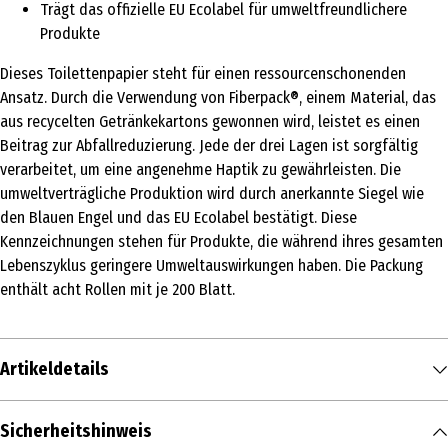
Trägt das offizielle EU Ecolabel für umweltfreundlichere
Produkte
Dieses Toilettenpapier steht für einen ressourcenschonenden
Ansatz. Durch die Verwendung von Fiberpack®, einem Material, das
aus recycelten Getränkekartons gewonnen wird, leistet es einen
Beitrag zur Abfallreduzierung. Jede der drei Lagen ist sorgfältig
verarbeitet, um eine angenehme Haptik zu gewährleisten. Die
umweltverträgliche Produktion wird durch anerkannte Siegel wie
den Blauen Engel und das EU Ecolabel bestätigt. Diese
Kennzeichnungen stehen für Produkte, die während ihres gesamten
Lebenszyklus geringere Umweltauswirkungen haben. Die Packung
enthält acht Rollen mit je 200 Blatt.
Artikeldetails
Inhalt
Sicherheitshinweis