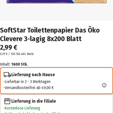
SoftStar Toilettenpapier Das Öko
Clevere 3-lagig 8x200 Blatt
2,99 €
0,19 € / 100 Stk.
inkl. MwSt.
Inhalt:
1600 Stk.
Lieferung nach Hause
Lieferbar in 2 - 3 Werktagen
Versandkostenfrei ab 49,00 €
Lieferung in die Filiale
Kostenlose Lieferung