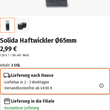
Solida Haftwickler Ø65mm
2,99 €
1,50 € / 1 Stk.
inkl. MwSt.
Inhalt:
2 Stk.
Lieferung nach Hause
Lieferbar in 2 - 3 Werktagen
Versandkostenfrei ab 49,00 €
Lieferung in die Filiale
Kostenlose Lieferung