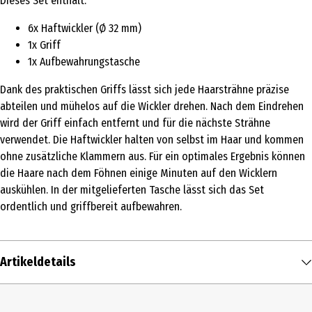
Dieses Set enthält:
6x Haftwickler (Ø 32 mm)
1x Griff
1x Aufbewahrungstasche
Dank des praktischen Griffs lässt sich jede Haarsträhne präzise
abteilen und mühelos auf die Wickler drehen. Nach dem Eindrehen
wird der Griff einfach entfernt und für die nächste Strähne
verwendet. Die Haftwickler halten von selbst im Haar und kommen
ohne zusätzliche Klammern aus. Für ein optimales Ergebnis können
die Haare nach dem Föhnen einige Minuten auf den Wicklern
auskühlen. In der mitgelieferten Tasche lässt sich das Set
ordentlich und griffbereit aufbewahren.
Artikeldetails
Inhalt