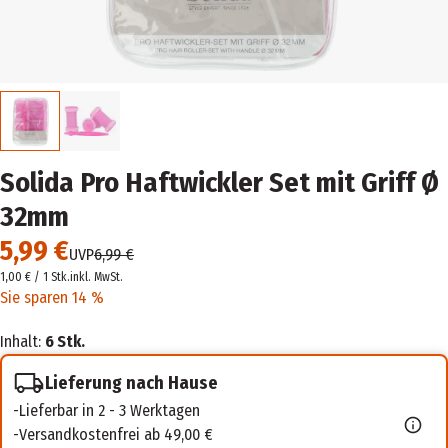
Solida Pro Haftwickler Set mit Griff Ø
32mm
5,99 €
UVP
6,99 €
1,00 € / 1 Stk.
inkl. MwSt.
Sie sparen 14 %
Inhalt:
6 Stk.
Lieferung nach Hause
Lieferbar in 2 - 3 Werktagen
Versandkostenfrei ab 49,00 €