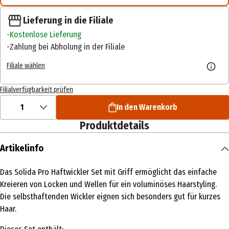
Lieferung in die Filiale
Kostenlose Lieferung
Zahlung bei Abholung in der Filiale
Filiale wählen
Filialverfügbarkeit prüfen
1
In den Warenkorb
Produktdetails
Artikelinfo
Das Solida Pro Haftwickler Set mit Griff ermöglicht das einfache
Kreieren von Locken und Wellen für ein voluminöses Haarstyling.
Die selbsthaftenden Wickler eignen sich besonders gut für kurzes
Haar.