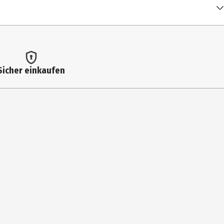
Sicher einkaufen