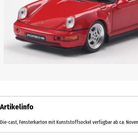
Artikelinfo
Die-cast, Fensterkarton mit Kunststoffsockel verfügbar ab ca. Nov