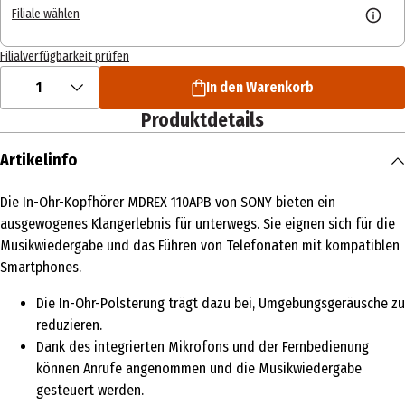
Filiale wählen
Filialverfügbarkeit prüfen
1
In den Warenkorb
Produktdetails
Artikelinfo
Die In-Ohr-Kopfhörer MDREX 110APB von SONY bieten ein
ausgewogenes Klangerlebnis für unterwegs. Sie eignen sich für die
Musikwiedergabe und das Führen von Telefonaten mit kompatiblen
Smartphones.
Die In-Ohr-Polsterung trägt dazu bei, Umgebungsgeräusche zu
reduzieren.
Dank des integrierten Mikrofons und der Fernbedienung
können Anrufe angenommen und die Musikwiedergabe
gesteuert werden.