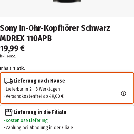
Sony In-Ohr-Kopfhörer Schwarz
MDREX 110APB
19,99 €
inkl. MwSt.
Inhalt:
1 Stk.
Lieferung nach Hause
Lieferbar in 2 - 3 Werktagen
Versandkostenfrei ab 49,00 €
Lieferung in die Filiale
Kostenlose Lieferung
Zahlung bei Abholung in der Filiale