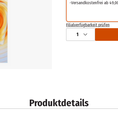
Versandkostenfrei ab 49,0
Filialverfügbarkeit prüfen
1
Produktdetails