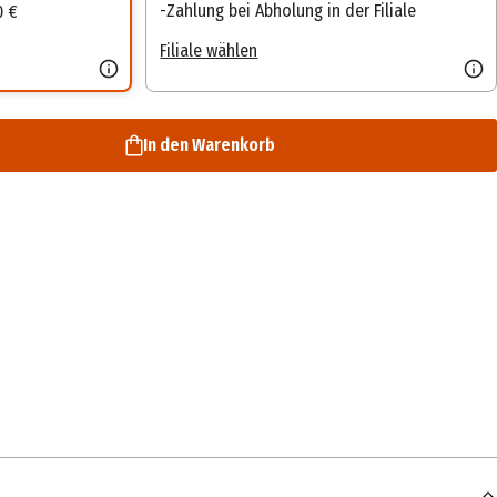
Zahlung bei Abholung in der Filiale
0 €
Filiale wählen
In den Warenkorb