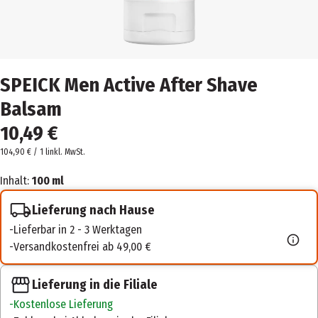
SPEICK Men Active After Shave
Balsam
10,49 €
104,90 € / 1 l
inkl. MwSt.
Inhalt:
100 ml
Lieferung nach Hause
Lieferbar in 2 - 3 Werktagen
Versandkostenfrei ab 49,00 €
Lieferung in die Filiale
Kostenlose Lieferung