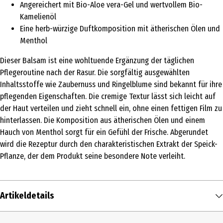
Angereichert mit Bio-Aloe vera-Gel und wertvollem Bio-
Kamelienöl
Eine herb-würzige Duftkomposition mit ätherischen Ölen und
Menthol
Dieser Balsam ist eine wohltuende Ergänzung der täglichen
Pflegeroutine nach der Rasur. Die sorgfältig ausgewählten
Inhaltsstoffe wie Zaubernuss und Ringelblume sind bekannt für ihre
pflegenden Eigenschaften. Die cremige Textur lässt sich leicht auf
der Haut verteilen und zieht schnell ein, ohne einen fettigen Film zu
hinterlassen. Die Komposition aus ätherischen Ölen und einem
Hauch von Menthol sorgt für ein Gefühl der Frische. Abgerundet
wird die Rezeptur durch den charakteristischen Extrakt der Speick-
Pflanze, der dem Produkt seine besondere Note verleiht.
Artikeldetails
Inhalt