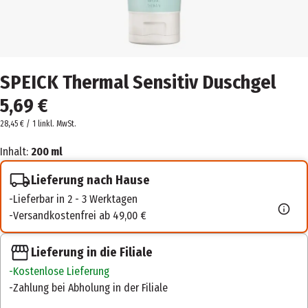
SPEICK Thermal Sensitiv Duschgel
5,69 €
28,45 € / 1 l
inkl. MwSt.
Inhalt:
200 ml
Lieferung nach Hause
Lieferbar in 2 - 3 Werktagen
Versandkostenfrei ab 49,00 €
Lieferung in die Filiale
Kostenlose Lieferung
Zahlung bei Abholung in der Filiale