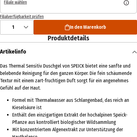
Filiale wählen
Filialverfügbarkeit prüfen
1
In den Warenkorb
Produktdetails
Artikelinfo
Das Thermal Sensitiv Duschgel von SPEICK bietet eine sanfte und
belebende Reinigung für den ganzen Körper. Die fein schäumende
Textur mit einem zart-fruchtigen Duft sorgt für ein angenehmes
Gefühl auf der Haut.
Formel mit Thermalwasser aus Schlangenbad, das reich an
Kieselsäure ist
Enthält den einzigartigen Extrakt der hochalpinen Speick-
Pflanze aus kontrolliert biologischer Wildsammlung
Mit konzentriertem Algenextrakt zur Unterstützung der
Hautbalance