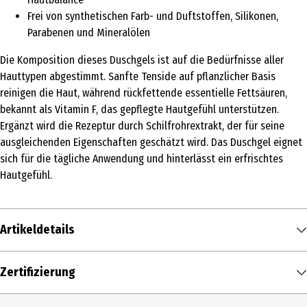
Frei von synthetischen Farb- und Duftstoffen, Silikonen,
Parabenen und Mineralölen
Die Komposition dieses Duschgels ist auf die Bedürfnisse aller
Hauttypen abgestimmt. Sanfte Tenside auf pflanzlicher Basis
reinigen die Haut, während rückfettende essentielle Fettsäuren,
bekannt als Vitamin F, das gepflegte Hautgefühl unterstützen.
Ergänzt wird die Rezeptur durch Schilfrohrextrakt, der für seine
ausgleichenden Eigenschaften geschätzt wird. Das Duschgel eignet
sich für die tägliche Anwendung und hinterlässt ein erfrischtes
Hautgefühl.
Artikeldetails
Inhalt
Zertifizierung
200 ml