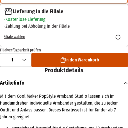
Lieferung in die Filiale
Kostenlose Lieferung
Zahlung bei Abholung in der Filiale
Filiale wählen
Filialverfügbarkeit prüfen
1
In den Warenkorb
Produktdetails
Artikelinfo
Mit dem Cool Maker PopStyle Armband Studio lassen sich im
Handumdrehen individuelle Armbänder gestalten, die zu jedem
Outfit und Anlass passen. Dieses Kreativset ist für Kinder ab 7
Jahren geeignet.