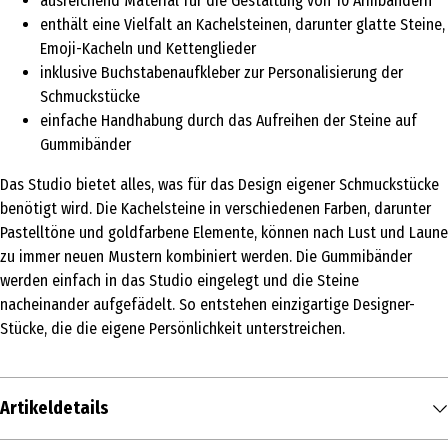
ausreichend Material für die Gestaltung von 10 Armbändern
enthält eine Vielfalt an Kachelsteinen, darunter glatte Steine,
Emoji-Kacheln und Kettenglieder
inklusive Buchstabenaufkleber zur Personalisierung der
Schmuckstücke
einfache Handhabung durch das Aufreihen der Steine auf
Gummibänder
Das Studio bietet alles, was für das Design eigener Schmuckstücke
benötigt wird. Die Kachelsteine in verschiedenen Farben, darunter
Pastelltöne und goldfarbene Elemente, können nach Lust und Laune
zu immer neuen Mustern kombiniert werden. Die Gummibänder
werden einfach in das Studio eingelegt und die Steine
nacheinander aufgefädelt. So entstehen einzigartige Designer-
Stücke, die die eigene Persönlichkeit unterstreichen.
Artikeldetails