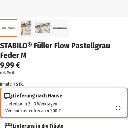
STABILO® Füller Flow Pastellgrau
Feder M
9,99 €
inkl. MwSt.
Inhalt:
1 Stk.
Lieferung nach Hause
Lieferbar in 2 - 3 Werktagen
Versandkostenfrei ab 49,00 €
Lieferung in die Filiale