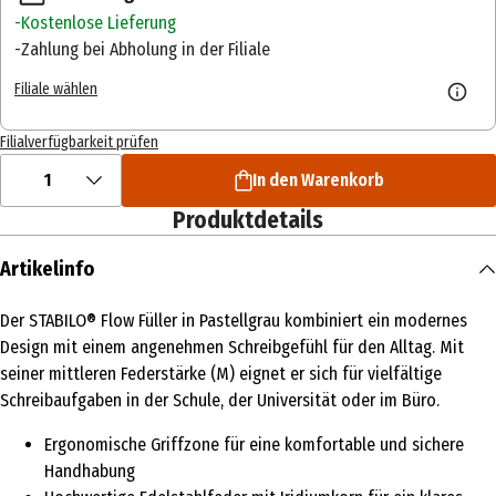
Kostenlose Lieferung
Zahlung bei Abholung in der Filiale
Filiale wählen
Filialverfügbarkeit prüfen
1
In den Warenkorb
Produktdetails
Artikelinfo
Der STABILO® Flow Füller in Pastellgrau kombiniert ein modernes
Design mit einem angenehmen Schreibgefühl für den Alltag. Mit
seiner mittleren Federstärke (M) eignet er sich für vielfältige
Schreibaufgaben in der Schule, der Universität oder im Büro.
Ergonomische Griffzone für eine komfortable und sichere
Handhabung