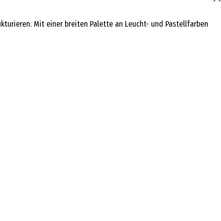
turieren. Mit einer breiten Palette an Leucht- und Pastellfarben