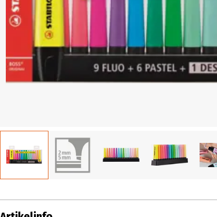
Artikelinfo