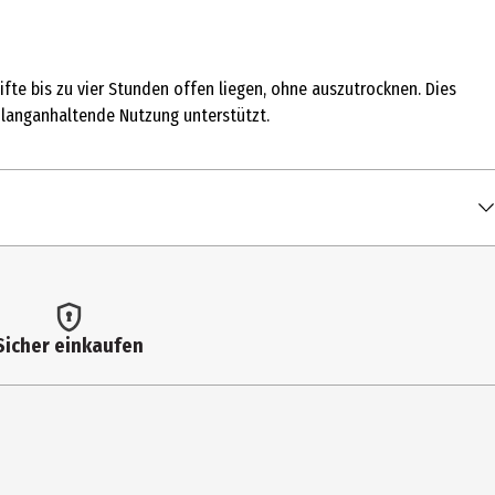
fte bis zu vier Stunden offen liegen, ohne auszutrocknen. Dies
 langanhaltende Nutzung unterstützt.
Sicher einkaufen