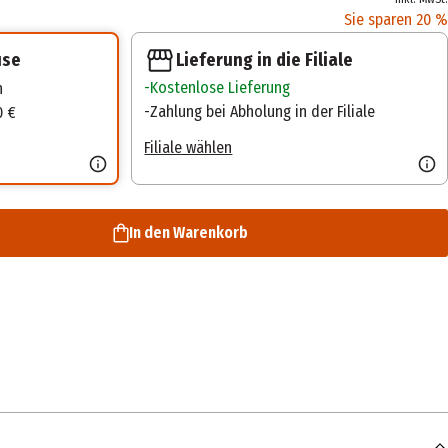
Sie sparen 20 %
Lieferung in die Filiale
use
Kostenlose Lieferung
n
Zahlung bei Abholung in der Filiale
0 €
Filiale wählen
In den Warenkorb