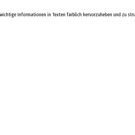
ichtige Informationen in Texten farblich hervorzuheben und zu struk