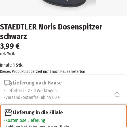
STAEDTLER Noris Dosenspitzer
schwarz
3,99 €
inkl. MwSt.
Inhalt:
1 Stk.
Dieses Produkt ist derzeit nicht nach Hause lieferbar
Lieferung nach Hause
Lieferbar in 2 - 3 Werktagen
Versandkostenfrei ab 49,00 €
Lieferung in die Filiale
Kostenlose Lieferung