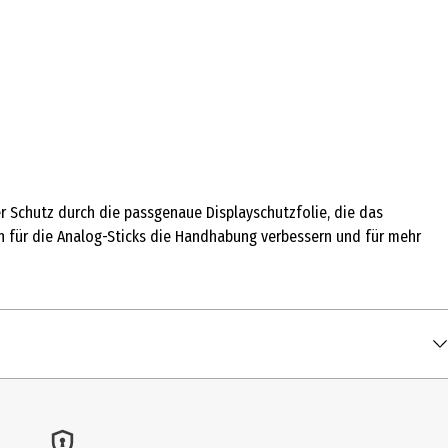
er Schutz durch die passgenaue Displayschutzfolie, die das
en für die Analog-Sticks die Handhabung verbessern und für mehr