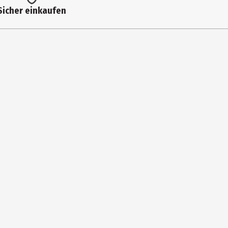
Sicher einkaufen