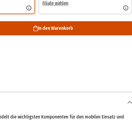
Filiale wählen
In den Warenkorb
ündelt die wichtigsten Komponenten für den mobilen Einsatz und