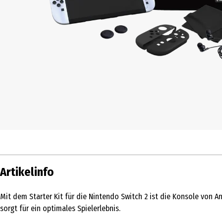
Artikelinfo
Mit dem Starter Kit für die Nintendo Switch 2 ist die Konsole von
sorgt für ein optimales Spielerlebnis.