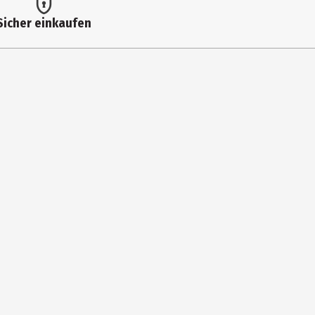
Sicher einkaufen