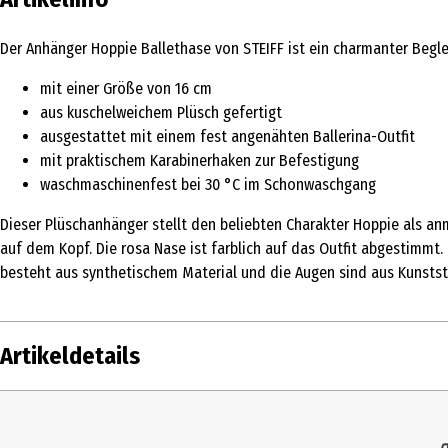
Der Anhänger Hoppie Ballethase von STEIFF ist ein charmanter Begle
mit einer Größe von 16 cm
aus kuschelweichem Plüsch gefertigt
ausgestattet mit einem fest angenähten Ballerina-Outfit
mit praktischem Karabinerhaken zur Befestigung
waschmaschinenfest bei 30 °C im Schonwaschgang
Dieser Plüschanhänger stellt den beliebten Charakter Hoppie als anm
auf dem Kopf. Die rosa Nase ist farblich auf das Outfit abgestimmt
besteht aus synthetischem Material und die Augen sind aus Kunstst
Artikeldetails
Inhalt