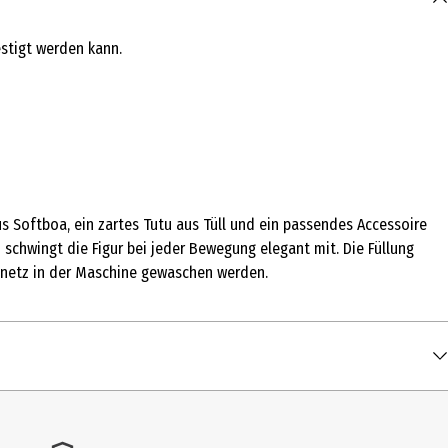
estigt werden kann.
s Softboa, ein zartes Tutu aus Tüll und ein passendes Accessoire
schwingt die Figur bei jeder Bewegung elegant mit. Die Füllung
henetz in der Maschine gewaschen werden.