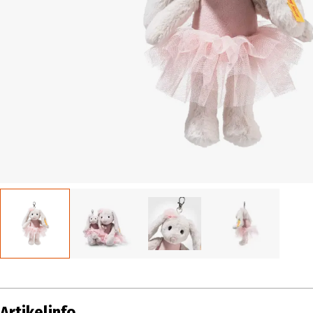
Artikelinfo