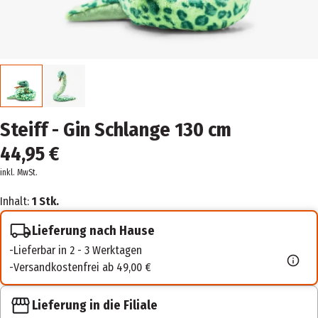
Steiff - Gin Schlange 130 cm
44,95 €
inkl. MwSt.
Inhalt:
1 Stk.
Lieferung nach Hause
Lieferbar in 2 - 3 Werktagen
Versandkostenfrei ab 49,00 €
Lieferung in die Filiale