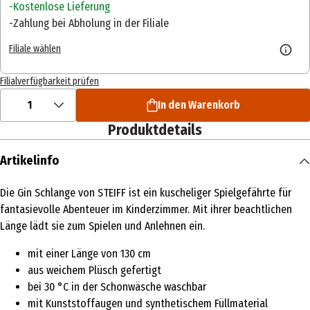
Kostenlose Lieferung
Zahlung bei Abholung in der Filiale
Filiale wählen
Filialverfügbarkeit prüfen
1
In den Warenkorb
Produktdetails
Artikelinfo
Die Gin Schlange von STEIFF ist ein kuscheliger Spielgefährte für
fantasievolle Abenteuer im Kinderzimmer. Mit ihrer beachtlichen
Länge lädt sie zum Spielen und Anlehnen ein.
mit einer Länge von 130 cm
aus weichem Plüsch gefertigt
bei 30 °C in der Schonwäsche waschbar
mit Kunststoffaugen und synthetischem Füllmaterial