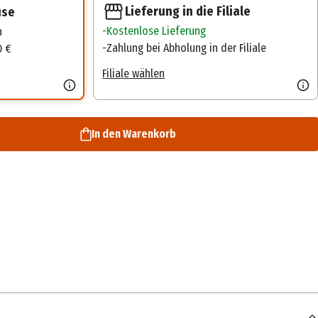
Lieferung in die Filiale
use
Kostenlose Lieferung
n
Zahlung bei Abholung in der Filiale
0 €
Filiale wählen
In den Warenkorb