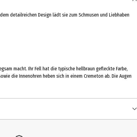
und dem detailreichen Design lädt sie zum Schmusen und Liebhaben
gsam macht. Ihr Fell hat die typische hellbraun gefleckte Farbe,
sowie die Innenohren heben sich in einem Cremeton ab. Die Augen