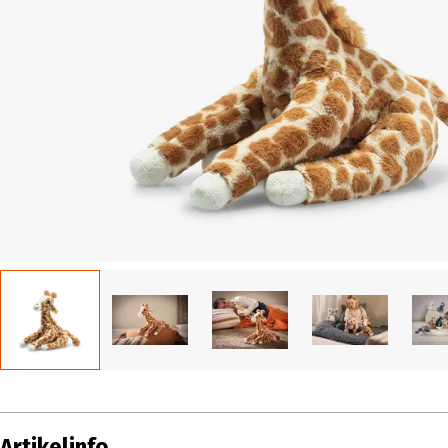
Artikelinfo