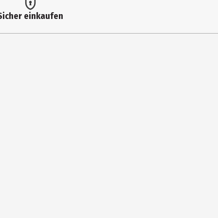
Sicher einkaufen