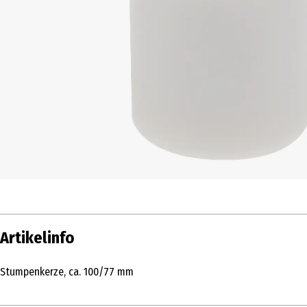
Artikelinfo
Stumpenkerze, ca. 100/77 mm