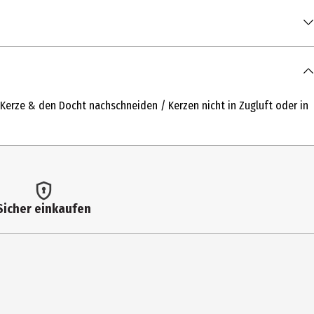
erze & den Docht nachschneiden / Kerzen nicht in Zugluft oder in
Sicher einkaufen