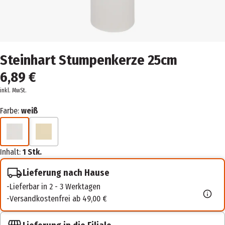
Steinhart Stumpenkerze 25cm
6,89 €
inkl. MwSt.
Farbe:
weiß
Inhalt:
1 Stk.
Lieferung nach Hause
Lieferbar in 2 - 3 Werktagen
Versandkostenfrei ab 49,00 €