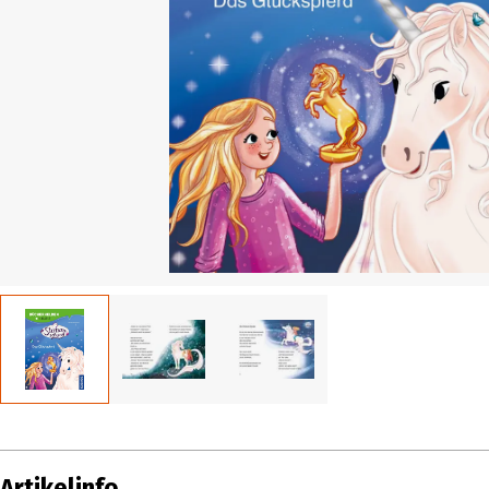
Artikelinfo