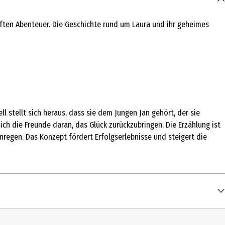
ften Abenteuer. Die Geschichte rund um Laura und ihr geheimes
 stellt sich heraus, dass sie dem Jungen Jan gehört, der sie
ich die Freunde daran, das Glück zurückzubringen. Die Erzählung ist
anregen. Das Konzept fördert Erfolgserlebnisse und steigert die