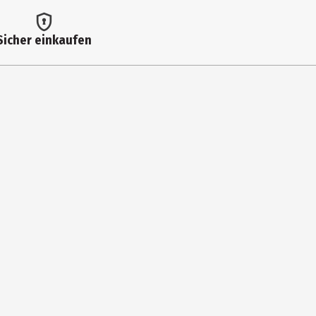
Sicher einkaufen