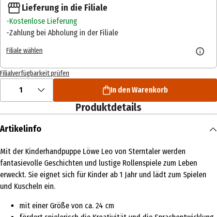
Lieferung in die Filiale
Kostenlose Lieferung
Zahlung bei Abholung in der Filiale
Filiale wählen
Filialverfügbarkeit prüfen
1
In den Warenkorb
Produktdetails
Artikelinfo
Mit der Kinderhandpuppe Löwe Leo von Sterntaler werden
fantasievolle Geschichten und lustige Rollenspiele zum Leben
erweckt. Sie eignet sich für Kinder ab 1 Jahr und lädt zum Spielen
und Kuscheln ein.
mit einer Größe von ca. 24 cm