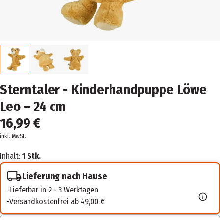
Sterntaler - Kinderhandpuppe Löwe
Leo – 24 cm
16,99 €
inkl. MwSt.
Inhalt:
1 Stk.
Lieferung nach Hause
Lieferbar in 2 - 3 Werktagen
Versandkostenfrei ab 49,00 €