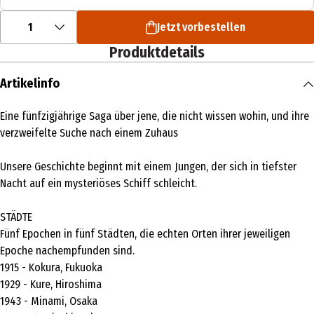
1
Jetzt vorbestellen
Produktdetails
Artikelinfo
Eine fünfzigjährige Saga über jene, die nicht wissen wohin, und ihre
verzweifelte Suche nach einem Zuhaus
Unsere Geschichte beginnt mit einem Jungen, der sich in tiefster
Nacht auf ein mysteriöses Schiff schleicht.
STÄDTE
Fünf Epochen in fünf Städten, die echten Orten ihrer jeweiligen
Epoche nachempfunden sind.
1915 - Kokura, Fukuoka
1929 - Kure, Hiroshima
1943 - Minami, Osaka