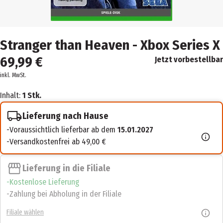
Stranger than Heaven - Xbox Series X
69,99 €
Jetzt vorbestellbar
inkl. MwSt.
Inhalt:
1 Stk.
Lieferung nach Hause
Voraussichtlich lieferbar ab dem
15.01.2027
Versandkostenfrei ab 49,00 €
Lieferung in die Filiale
Kostenlose Lieferung
Zahlung bei Abholung in der Filiale
Filiale wählen