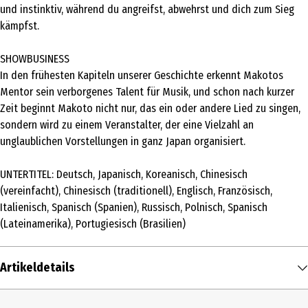
und instinktiv, während du angreifst, abwehrst und dich zum Sieg
kämpfst.
SHOWBUSINESS
In den frühesten Kapiteln unserer Geschichte erkennt Makotos
Mentor sein verborgenes Talent für Musik, und schon nach kurzer
Zeit beginnt Makoto nicht nur, das ein oder andere Lied zu singen,
sondern wird zu einem Veranstalter, der eine Vielzahl an
unglaublichen Vorstellungen in ganz Japan organisiert.
UNTERTITEL: Deutsch, Japanisch, Koreanisch, Chinesisch
(vereinfacht), Chinesisch (traditionell), Englisch, Französisch,
Italienisch, Spanisch (Spanien), Russisch, Polnisch, Spanisch
(Lateinamerika), Portugiesisch (Brasilien)
Artikeldetails
Inhalt