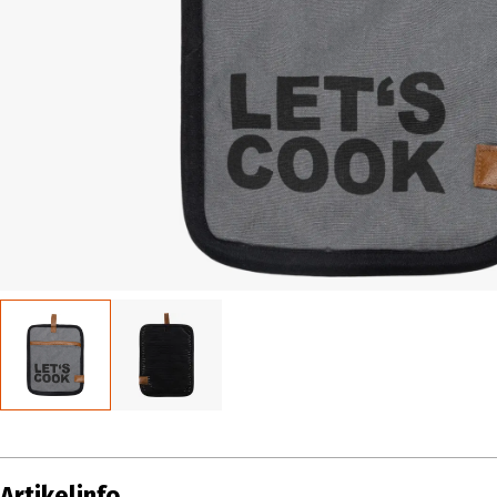
Artikelinfo