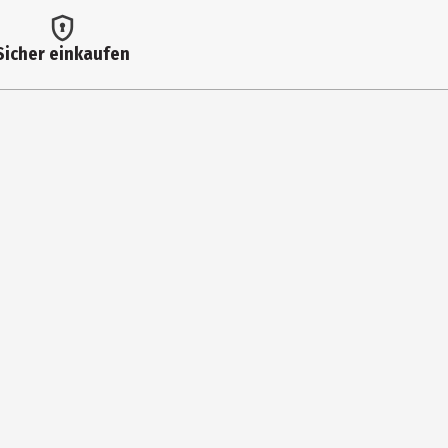
Sicher einkaufen