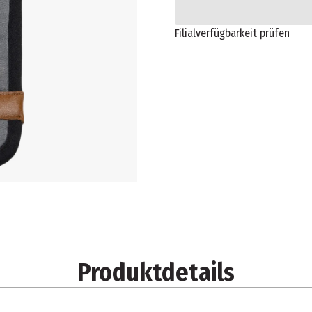
Filialverfügbarkeit prüfen
Produktdetails