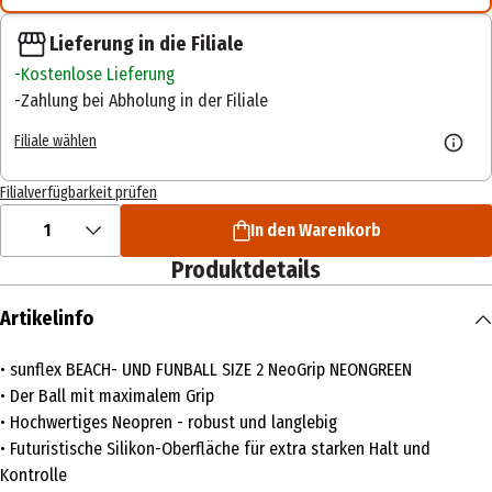
Lieferung in die Filiale
Kostenlose Lieferung
Zahlung bei Abholung in der Filiale
Filiale wählen
Filialverfügbarkeit prüfen
1
In den Warenkorb
Produktdetails
Artikelinfo
• sunflex BEACH- UND FUNBALL SIZE 2 NeoGrip NEONGREEN
• Der Ball mit maximalem Grip
• Hochwertiges Neopren - robust und langlebig
• Futuristische Silikon-Oberfläche für extra starken Halt und
Kontrolle