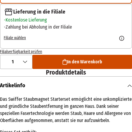
Lieferung in die Filiale
Kostenlose Lieferung
Zahlung bei Abholung in der Filiale
Filiale wählen
Filialverfügbarkeit prüfen
1
In den Warenkorb
Produktdetails
Artikelinfo
Das Swiffer Staubmagnet Starterset ermöglicht eine unkomplizierte
und gründliche Staubentfernung im ganzen Haus. Dank seiner
speziellen Fasertechnologie werden Staub, Haare und Allergene von
Oberflächen aufgenommen, anstatt sie nur aufzuwirbeln.