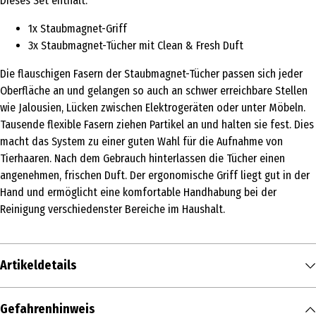
Dieses Set enthält:
1x Staubmagnet-Griff
3x Staubmagnet-Tücher mit Clean & Fresh Duft
Die flauschigen Fasern der Staubmagnet-Tücher passen sich jeder
Oberfläche an und gelangen so auch an schwer erreichbare Stellen
wie Jalousien, Lücken zwischen Elektrogeräten oder unter Möbeln.
Tausende flexible Fasern ziehen Partikel an und halten sie fest. Dies
macht das System zu einer guten Wahl für die Aufnahme von
Tierhaaren. Nach dem Gebrauch hinterlassen die Tücher einen
angenehmen, frischen Duft. Der ergonomische Griff liegt gut in der
Hand und ermöglicht eine komfortable Handhabung bei der
Reinigung verschiedenster Bereiche im Haushalt.
Artikeldetails
Inhalt
Gefahrenhinweis