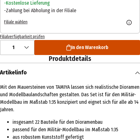
Kostenlose Lieferung
Zahlung bei Abholung in der Filiale
Filiale wählen
Filialverfügbarkeit prüfen
1
In den Warenkorb
Produktdetails
Artikelinfo
Mit den Mauersteinen von TAMIYA lassen sich realistische Dioramen
und Modellbaulandschaften gestalten. Das Set ist für den Militär-
Modellbau im Maßstab 1:35 konzipiert und eignet sich für alle ab 14
Jahren.
insgesamt 22 Bauteile für den Dioramenbau
passend für den Militär-Modellbau im Maßstab 1:35
aus robustem Kunststoff gefertigt