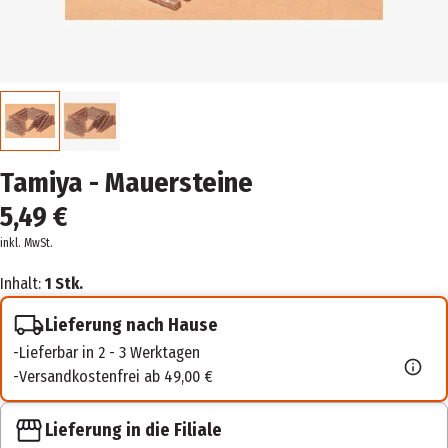
Tamiya - Mauersteine
5,49 €
inkl. MwSt.
Inhalt:
1 Stk.
Lieferung nach Hause
Lieferbar in 2 - 3 Werktagen
Versandkostenfrei ab 49,00 €
Lieferung in die Filiale