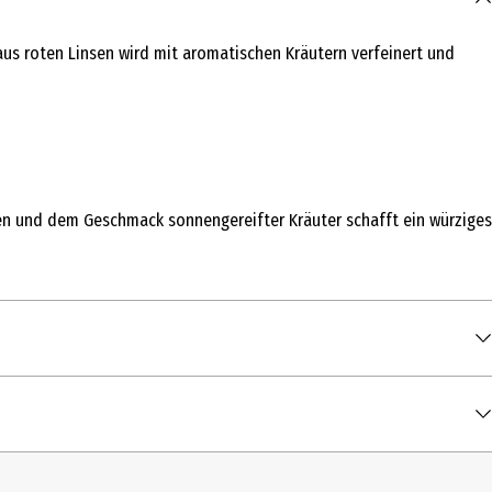
 aus roten Linsen wird mit aromatischen Kräutern verfeinert und
nsen und dem Geschmack sonnengereifter Kräuter schafft ein würziges