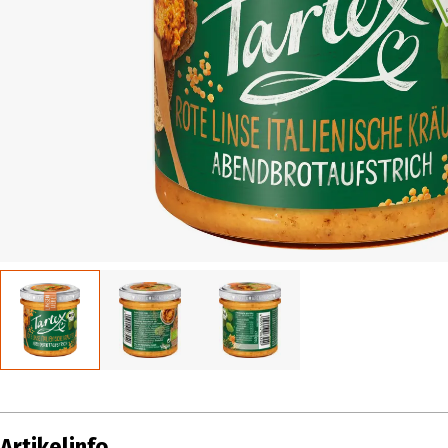
Artikelinfo