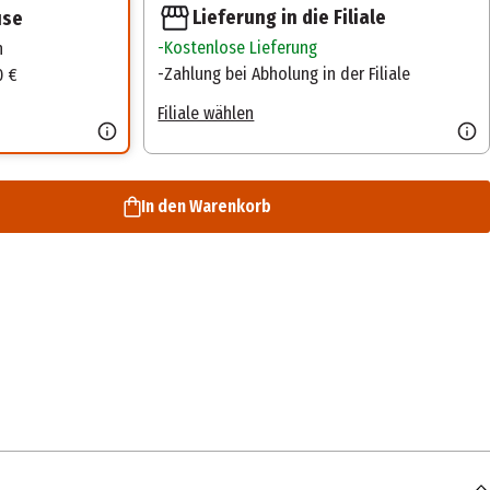
Lieferung in die Filiale
use
Kostenlose Lieferung
n
Zahlung bei Abholung in der Filiale
0 €
Filiale wählen
In den Warenkorb