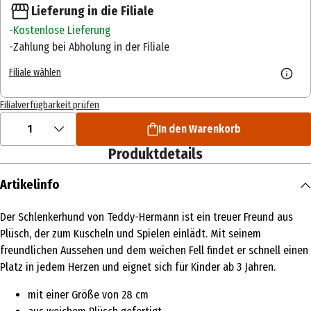
Lieferung in die Filiale
Kostenlose Lieferung
Zahlung bei Abholung in der Filiale
Filiale wählen
Filialverfügbarkeit prüfen
1
In den Warenkorb
Produktdetails
Artikelinfo
Der Schlenkerhund von Teddy-Hermann ist ein treuer Freund aus
Plüsch, der zum Kuscheln und Spielen einlädt. Mit seinem
freundlichen Aussehen und dem weichen Fell findet er schnell einen
Platz in jedem Herzen und eignet sich für Kinder ab 3 Jahren.
mit einer Größe von 28 cm