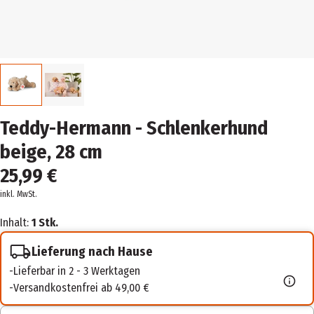
Teddy-Hermann - Schlenkerhund
beige, 28 cm
25,99 €
inkl. MwSt.
Inhalt:
1 Stk.
Lieferung nach Hause
Lieferbar in 2 - 3 Werktagen
Versandkostenfrei ab 49,00 €