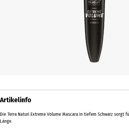
Artikelinfo
Die Terra Naturi Extreme Volume Mascara in tiefem Schwarz sorgt f
Länge.