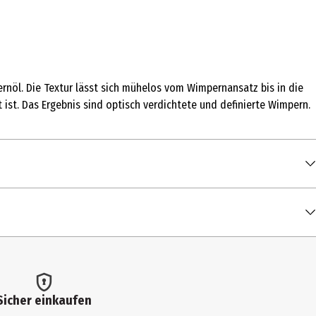
rnöl. Die Textur lässt sich mühelos vom Wimpernansatz bis in die
 ist. Das Ergebnis sind optisch verdichtete und definierte Wimpern.
Sicher einkaufen