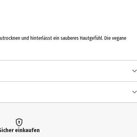
utrocknen und hinterlässt ein sauberes Hautgefühl. Die vegane
Sicher einkaufen