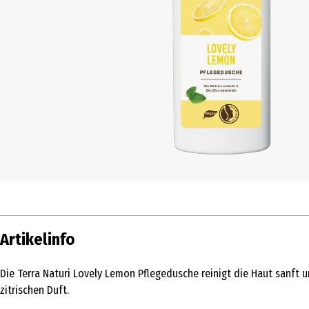
Artikelinfo
Die Terra Naturi Lovely Lemon Pflegedusche reinigt die Haut sanft 
zitrischen Duft.