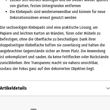
von glatten, festen Untergründen entfernen
Die Klebepads sind wiederverwendbar und können für neue
Dekorationsideen erneut genutzt werden
Die sechseckigen Klebepads sind eine praktische Lösung, um
Papiere und leichten Karton an Wänden, Türen oder Möbeln zu
befestigen, ohne die Oberfläche zu beschädigen. Dank ihrer
doppelseitigen Klebefläche haften sie zuverlässig und halten die
angebrachten Gegenstände sicher an ihrem Platz. Die Anwendung
ist unkompliziert und sauber, da keine Fettflecken oder Rückstände
zurückbleiben. Ihre Transparenz macht sie nahezu unsichtbar,
sodass der Fokus ganz auf den dekorierten Objekten liegt.
Artikeldetails
Inhalt
72 Stk.