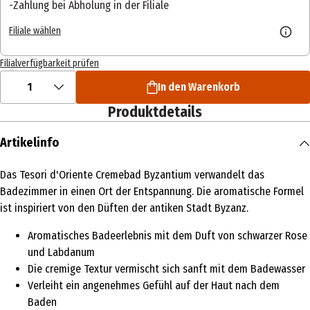
Zahlung bei Abholung in der Filiale
Filiale wählen
Filialverfügbarkeit prüfen
1
In den Warenkorb
Produktdetails
Artikelinfo
Das Tesori d'Oriente Cremebad Byzantium verwandelt das
Badezimmer in einen Ort der Entspannung. Die aromatische Formel
ist inspiriert von den Düften der antiken Stadt Byzanz.
Aromatisches Badeerlebnis mit dem Duft von schwarzer Rose
und Labdanum
Die cremige Textur vermischt sich sanft mit dem Badewasser
Verleiht ein angenehmes Gefühl auf der Haut nach dem
Baden