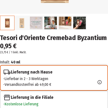
Tesori d'Oriente Cremebad Byzantium
0,95 €
23,75 € / 1 l
inkl. MwSt.
Inhalt:
40 ml
Lieferung nach Hause
Lieferbar in 2 - 3 Werktagen
Versandkostenfrei ab 49,00 €
Lieferung in die Filiale
Kostenlose Lieferung