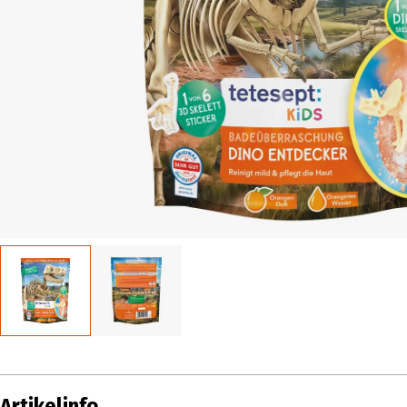
Artikelinfo