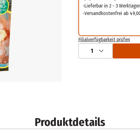
Lieferbar in 2 - 3 Werktage
Versandkostenfrei ab 49,0
Filialverfügbarkeit prüfen
1
Produktdetails