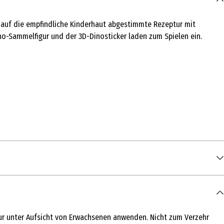
l auf die empfindliche Kinderhaut abgestimmte Rezeptur mit
no-Sammelfigur und der 3D-Dinosticker laden zum Spielen ein.
 Nur unter Aufsicht von Erwachsenen anwenden. Nicht zum Verzehr