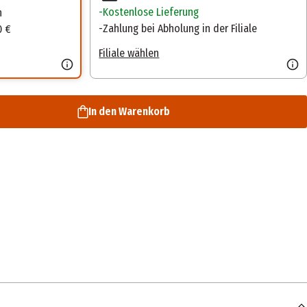
Kostenlose Lieferung
n
Zahlung bei Abholung in der Filiale
0 €
Filiale wählen
In den Warenkorb