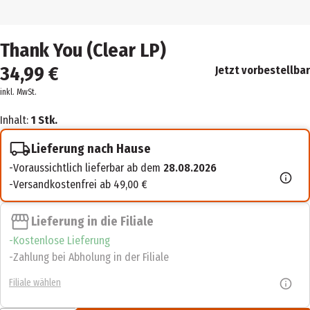
Thank You (Clear LP)
34,99 €
Jetzt vorbestellbar
inkl. MwSt.
Inhalt:
1 Stk.
Lieferung nach Hause
Voraussichtlich lieferbar ab dem
28.08.2026
Versandkostenfrei ab 49,00 €
Lieferung in die Filiale
Kostenlose Lieferung
Zahlung bei Abholung in der Filiale
Filiale wählen