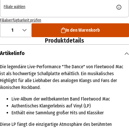
Filiale wählen
Filialverfügbarkeit prüfen
1
In den Warenkorb
Produktdetails
Artikelinfo
Die legendäre Live-Performance "The Dance" von Fleetwood Mac
ist als hochwertige Schallplatte erhältlich. Ein musikalisches
Highlight für alle Liebhaber des analogen Klangs und Fans der
ikonischen Rockband.
Live-Album der weltbekannten Band Fleetwood Mac
Authentisches Klangerlebnis auf Vinyl (LP)
Enthält eine Sammlung großer Hits und Klassiker
Diese LP fängt die einzigartige Atmosphäre des berühmten