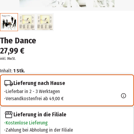
The Dance
27,99 €
inkl. MwSt.
Inhalt:
1 Stk.
Lieferung nach Hause
Lieferbar in 2 - 3 Werktagen
Versandkostenfrei ab 49,00 €
Lieferung in die Filiale
Kostenlose Lieferung
Zahlung bei Abholung in der Filiale