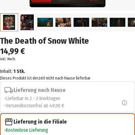
The Death of Snow White
14,99 €
inkl. MwSt.
Inhalt:
1 Stk.
Dieses Produkt ist derzeit nicht nach Hause lieferbar
Lieferung nach Hause
Lieferbar in 2 - 3 Werktagen
Versandkostenfrei ab 49,00 €
Lieferung in die Filiale
Kostenlose Lieferung