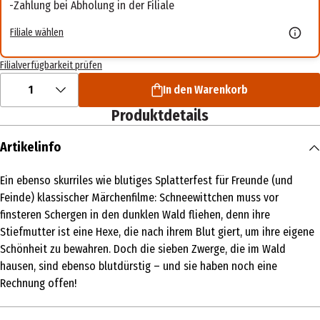
Zahlung bei Abholung in der Filiale
Filiale wählen
Filialverfügbarkeit prüfen
1
In den Warenkorb
Produktdetails
Artikelinfo
Ein ebenso skurriles wie blutiges Splatterfest für Freunde (und
Feinde) klassischer Märchenfilme: Schneewittchen muss vor
finsteren Schergen in den dunklen Wald fliehen, denn ihre
Stiefmutter ist eine Hexe, die nach ihrem Blut giert, um ihre eigene
Schönheit zu bewahren. Doch die sieben Zwerge, die im Wald
hausen, sind ebenso blutdürstig – und sie haben noch eine
Rechnung offen!