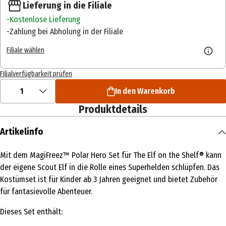
Lieferung in die Filiale
Kostenlose Lieferung
Zahlung bei Abholung in der Filiale
Filiale wählen
Filialverfügbarkeit prüfen
1
In den Warenkorb
Produktdetails
Artikelinfo
Mit dem MagiFreez™ Polar Hero Set für The Elf on the Shelf® kann
der eigene Scout Elf in die Rolle eines Superhelden schlüpfen. Das
Kostümset ist für Kinder ab 3 Jahren geeignet und bietet Zubehör
für fantasievolle Abenteuer.
Dieses Set enthält: