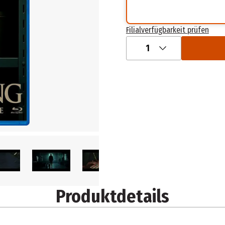
Filialverfügbarkeit prüfen
1
Produktdetails