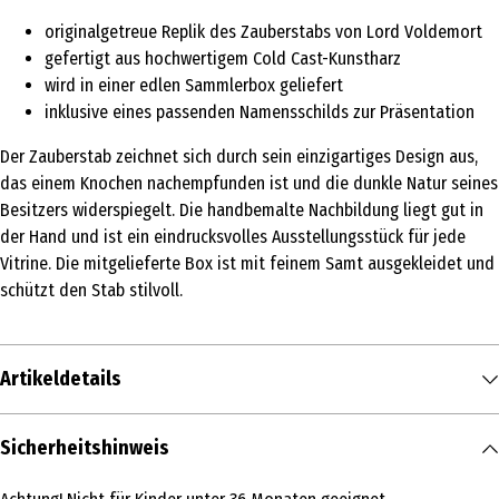
originalgetreue Replik des Zauberstabs von Lord Voldemort
gefertigt aus hochwertigem Cold Cast-Kunstharz
wird in einer edlen Sammlerbox geliefert
inklusive eines passenden Namensschilds zur Präsentation
Der Zauberstab zeichnet sich durch sein einzigartiges Design aus,
das einem Knochen nachempfunden ist und die dunkle Natur seines
Besitzers widerspiegelt. Die handbemalte Nachbildung liegt gut in
der Hand und ist ein eindrucksvolles Ausstellungsstück für jede
Vitrine. Die mitgelieferte Box ist mit feinem Samt ausgekleidet und
schützt den Stab stilvoll.
Artikeldetails
Inhalt
Sicherheitshinweis
1 Stk.