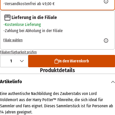
Versandkostenfrei ab 49,00 €
Lieferung in die Filiale
Kostenlose Lieferung
Zahlung bei Abholung in der Filiale
Filiale wählen
Filialverfügbarkeit prüfen
1
In den Warenkorb
Produktdetails
Artikelinfo
Eine authentische Nachbildung des Zauberstabs von Lord
Voldemort aus der Harry Potter™ Filmreihe, die sich ideal für
Sammler und Fans eignet. Dieses Sammlerstück ist für Personen ab
14 Jahren geeignet.