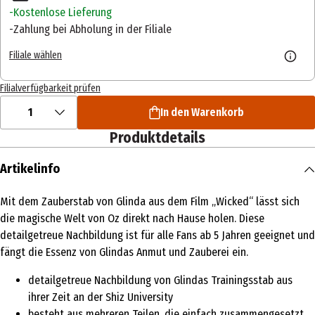
Kostenlose Lieferung
Zahlung bei Abholung in der Filiale
Filiale wählen
Filialverfügbarkeit prüfen
1
In den Warenkorb
Produktdetails
Artikelinfo
Mit dem Zauberstab von Glinda aus dem Film „Wicked“ lässt sich
die magische Welt von Oz direkt nach Hause holen. Diese
detailgetreue Nachbildung ist für alle Fans ab 5 Jahren geeignet und
fängt die Essenz von Glindas Anmut und Zauberei ein.
detailgetreue Nachbildung von Glindas Trainingsstab aus
ihrer Zeit an der Shiz University
besteht aus mehreren Teilen, die einfach zusammengesetzt