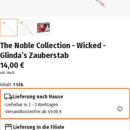
The Noble Collection - Wicked -
Glinda’s Zauberstab
14,00 €
inkl. MwSt.
Inhalt:
1 Stk.
Lieferung nach Hause
Lieferbar in 2 - 3 Werktagen
Versandkostenfrei ab 49,00 €
Lieferung in die Filiale