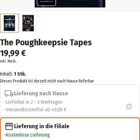
The Poughkeepsie Tapes
19,99 €
inkl. MwSt.
Inhalt:
1 Stk.
Dieses Produkt ist derzeit nicht nach Hause lieferbar
Lieferung nach Hause
Lieferbar in 2 - 3 Werktagen
Versandkostenfrei ab 49,00 €
Lieferung in die Filiale
Kostenlose Lieferung