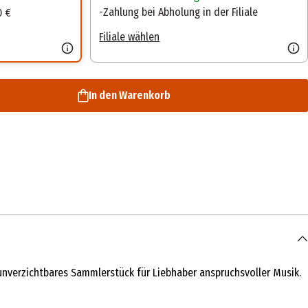
Zahlung bei Abholung in der Filiale
0 €
Filiale wählen
In den Warenkorb
 unverzichtbares Sammlerstück für Liebhaber anspruchsvoller Musik.