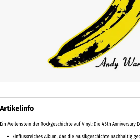
Artikelinfo
Ein Meilenstein der Rockgeschichte auf Vinyl: Die 45th Anniversary
Einflussreiches Album, das die Musikgeschichte nachhaltig ge