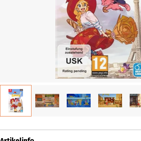
Artikelinfo