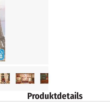
Produktdetails