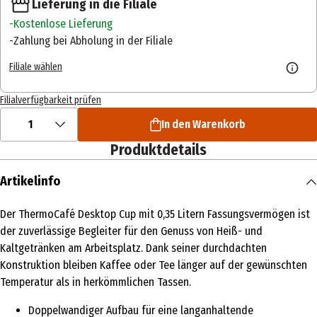
Lieferung in die Filiale
Kostenlose Lieferung
Zahlung bei Abholung in der Filiale
Filiale wählen
Filialverfügbarkeit prüfen
1
In den Warenkorb
Produktdetails
Artikelinfo
Der ThermoCafé Desktop Cup mit 0,35 Litern Fassungsvermögen ist
der zuverlässige Begleiter für den Genuss von Heiß- und
Kaltgetränken am Arbeitsplatz. Dank seiner durchdachten
Konstruktion bleiben Kaffee oder Tee länger auf der gewünschten
Temperatur als in herkömmlichen Tassen.
Doppelwandiger Aufbau für eine langanhaltende