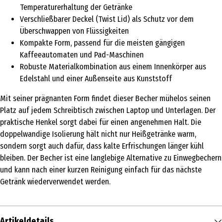
Temperaturerhaltung der Getränke
Verschließbarer Deckel (Twist Lid) als Schutz vor dem
Überschwappen von Flüssigkeiten
Kompakte Form, passend für die meisten gängigen
Kaffeeautomaten und Pad-Maschinen
Robuste Materialkombination aus einem Innenkörper aus
Edelstahl und einer Außenseite aus Kunststoff
Mit seiner prägnanten Form findet dieser Becher mühelos seinen
Platz auf jedem Schreibtisch zwischen Laptop und Unterlagen. Der
praktische Henkel sorgt dabei für einen angenehmen Halt. Die
doppelwandige Isolierung hält nicht nur Heißgetränke warm,
sondern sorgt auch dafür, dass kalte Erfrischungen länger kühl
bleiben. Der Becher ist eine langlebige Alternative zu Einwegbechern
und kann nach einer kurzen Reinigung einfach für das nächste
Getränk wiederverwendet werden.
Artikeldetails