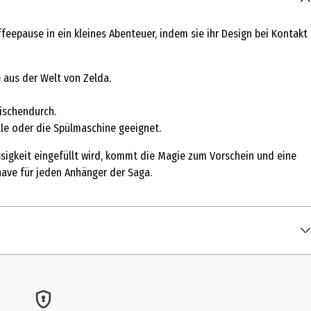
ffeepause in ein kleines Abenteuer, indem sie ihr Design bei Kontakt
e aus der Welt von Zelda.
ischendurch.
lle oder die Spülmaschine geeignet.
sigkeit eingefüllt wird, kommt die Magie zum Vorschein und eine
ave für jeden Anhänger der Saga.