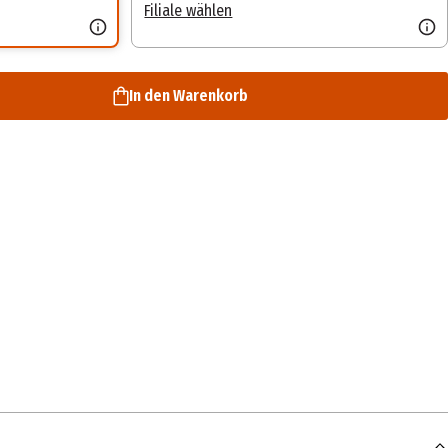
Filiale wählen
In den Warenkorb