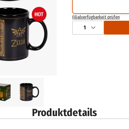
Filialverfügbarkeit prüfen
1
Produktdetails