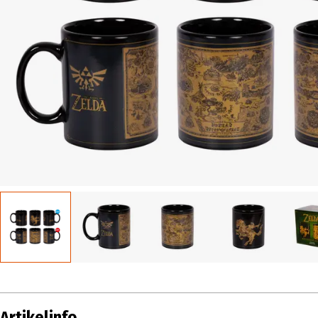
Artikelinfo